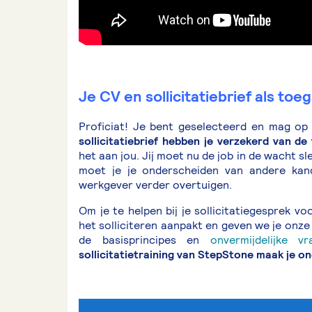
Je CV en sollicitatiebrief als toeg
Proficiat! Je bent geselecteerd en mag op s
sollicitatiebrief hebben je verzekerd van d
het aan jou. Jij moet nu de job in de wacht sl
moet je je onderscheiden van andere kan
werkgever verder overtuigen.
Om je te helpen bij je sollicitatiegesprek 
het solliciteren aanpakt en geven we je onze
de basisprincipes en
onvermijdelijke vr
sollicitatietraining van StepStone maak je on