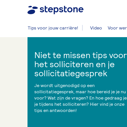
Tips voor jouw carrière!
Video
Voor wer
Niet te missen tips voor
het solliciteren en je
sollicitatiegesprek
Je wordt uitgenodigd op een
sollicitatiegesprek, maar hoe bereid je je nu
voor? Wat zijn de vragen? En hoe gedraag je
je tijdens het solliciteren? Hier vind je onze
tips en antwoorden!