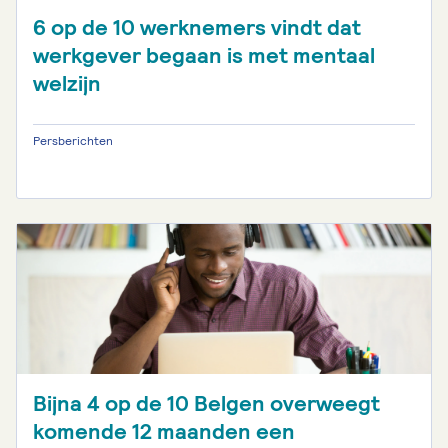
6 op de 10 werknemers vindt dat
werkgever begaan is met mentaal
welzijn
Persberichten
Bijna 4 op de 10 Belgen overweegt
komende 12 maanden een