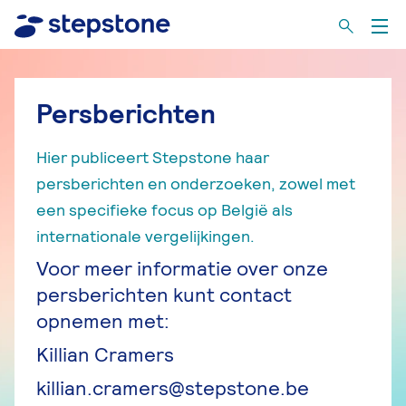
Persberichten
Hier publiceert Stepstone haar
persberichten en onderzoeken, zowel met
een specifieke focus op België als
internationale vergelijkingen.
Voor meer informatie over onze
persberichten kunt contact
opnemen met:
Killian Cramers
killian.cramers@stepstone.be