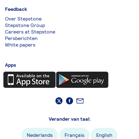
Feedback
Over Stepstone
Stepstone Group
Careers at Stepstone
Persberichten
White papers
Apps
Verander van taal:
Nederlands
Français
English