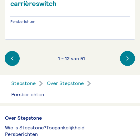
carrièreswitch
Persberichten
1 - 12
van
51
Stepstone
Over Stepstone
Persberichten
Over Stepstone
Wie is Stepstone?
Toegankelijkheid
Persberichten