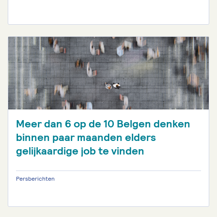
Meer dan 6 op de 10 Belgen denken
binnen paar maanden elders
gelijkaardige job te vinden
Persberichten