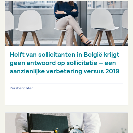
Helft van sollicitanten in België krijgt
geen antwoord op sollicitatie – een
aanzienlijke verbetering versus 2019
Persberichten