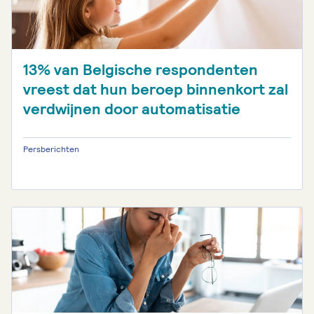
13% van Belgische respondenten
vreest dat hun beroep binnenkort zal
verdwijnen door automatisatie
Persberichten