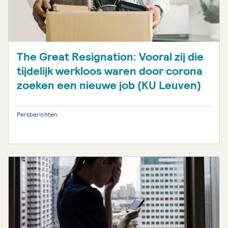
The Great Resignation: Vooral zij die
tijdelijk werkloos waren door corona
zoeken een nieuwe job (KU Leuven)
Persberichten