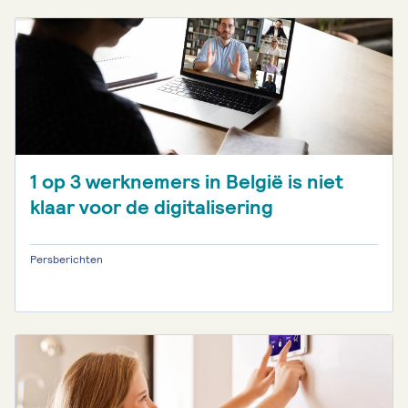
1 op 3 werknemers in België is niet
klaar voor de digitalisering
Persberichten