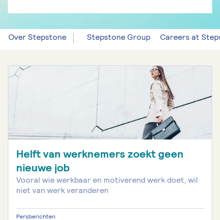
Over Stepstone
Stepstone Group
Careers at Step
Helft van werknemers zoekt geen
nieuwe job
Vooral wie werkbaar en motiverend werk doet, wil
niet van werk veranderen
Persberichten