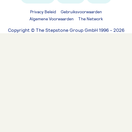
Privacy Beleid
Gebruiksvoorwaarden
Algemene Voorwaarden
The Network
Copyright © The Stepstone Group GmbH 1996 - 2026