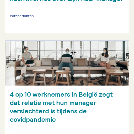
Persberichten
4 op 10 werknemers in België zegt
dat relatie met hun manager
verslechterd is tijdens de
covidpandemie