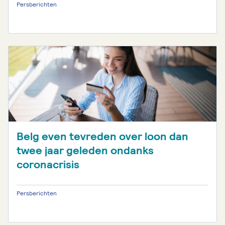
Persberichten
Belg even tevreden over loon dan
twee jaar geleden ondanks
coronacrisis
Persberichten