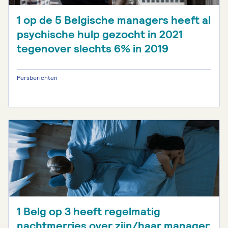
1 op de 5 Belgische managers heeft al
psychische hulp gezocht in 2021
tegenover slechts 6% in 2019
Persberichten
1 Belg op 3 heeft regelmatig
nachtmerries over zijn/haar manager