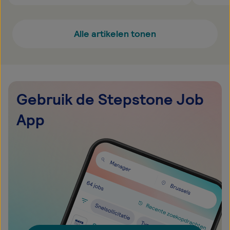
Alle artikelen tonen
Gebruik de Stepstone Job
App