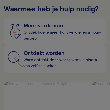
Waarmee heb je hulp nodig?
Meer verdienen
Ontdek hoe je meer kunt verdienen in jouw
beroep.
Ontdekt worden
Word ontdekt door werkgevers in plaats
van zelf te zoeken.