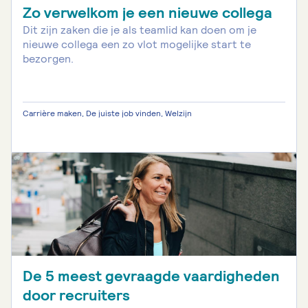
Zo verwelkom je een nieuwe collega
Dit zijn zaken die je als teamlid kan doen om je
nieuwe collega een zo vlot mogelijke start te
bezorgen.
Carrière maken, De juiste job vinden, Welzijn
De 5 meest gevraagde vaardigheden
door recruiters