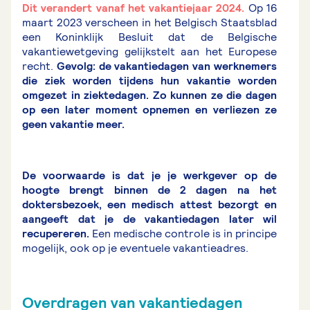
Dit verandert vanaf het vakantiejaar 2024.
Op 16
maart 2023 verscheen in het Belgisch Staatsblad
een Koninklijk Besluit dat de Belgische
vakantiewetgeving gelijkstelt aan het Europese
recht.
Gevolg: de vakantiedagen van werknemers
die ziek worden tijdens hun vakantie worden
omgezet in ziektedagen. Zo kunnen ze die dagen
op een later moment opnemen en verliezen ze
geen vakantie meer.
De voorwaarde is dat je je werkgever op de
hoogte brengt binnen de 2 dagen na het
doktersbezoek, een medisch attest bezorgt en
aangeeft dat je de vakantiedagen later wil
recupereren.
Een medische controle is in principe
mogelijk, ook op je eventuele vakantieadres.
Overdragen van vakantiedagen