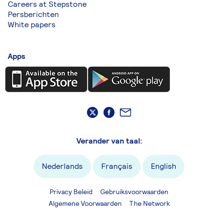
Careers at Stepstone
Persberichten
White papers
Apps
Verander van taal:
Nederlands
Français
English
Privacy Beleid
Gebruiksvoorwaarden
Algemene Voorwaarden
The Network