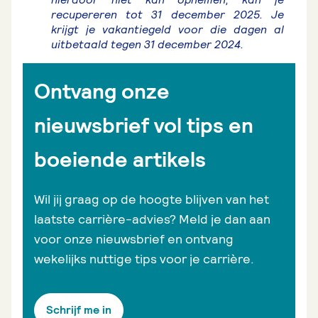
recupereren tot 31 december 2025. Je
krijgt je vakantiegeld voor die dagen al
uitbetaald tegen 31 december 2024.
Ontvang onze
nieuwsbrief vol tips en
boeiende artikels
Wil jij graag op de hoogte blijven van het
laatste carrière-advies? Meld je dan aan
voor onze nieuwsbrief en ontvang
wekelijks nuttige tips voor je carrière.
Schrijf me in