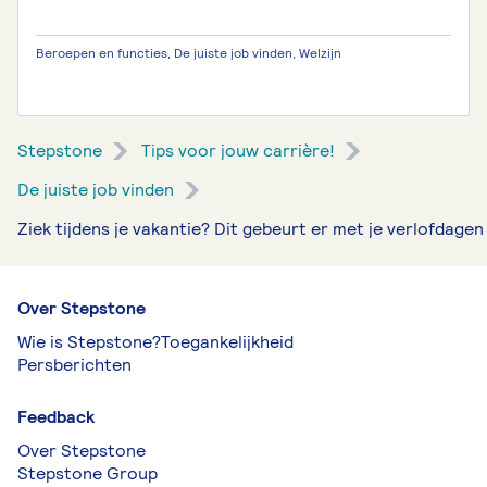
Beroepen en functies, De juiste job vinden, Welzijn
Stepstone
Tips voor jouw carrière!
De juiste job vinden
Ziek tijdens je vakantie? Dit gebeurt er met je verlofdagen
Over Stepstone
Wie is Stepstone?
Toegankelijkheid
Persberichten
Feedback
Over Stepstone
Stepstone Group