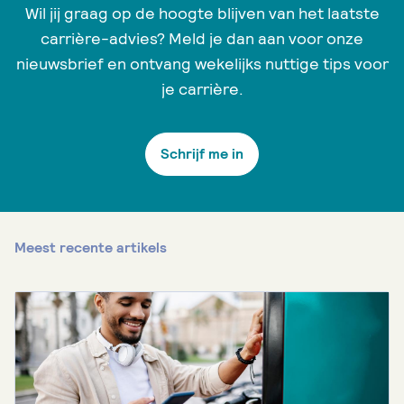
Wil jij graag op de hoogte blijven van het laatste
carrière-advies? Meld je dan aan voor onze
nieuwsbrief en ontvang wekelijks nuttige tips voor
je carrière.
Schrijf me in
Meest recente artikels