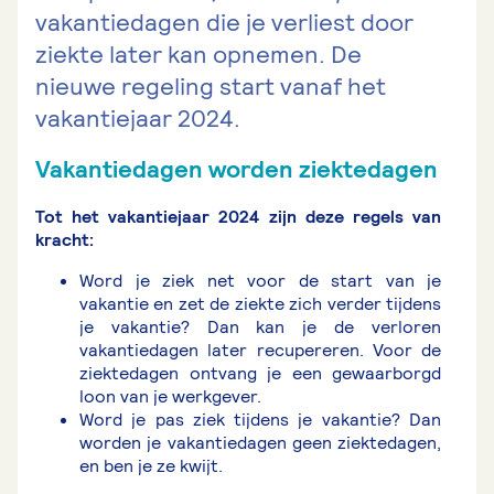
vakantiedagen die je verliest door
ziekte later kan opnemen. De
nieuwe regeling start vanaf het
vakantiejaar 2024.
Vakantiedagen worden ziektedagen
Tot het vakantiejaar 2024 zijn deze regels van
kracht:
Word je ziek net voor de start van je
vakantie en zet de ziekte zich verder tijdens
je vakantie? Dan kan je de verloren
vakantiedagen later recupereren. Voor de
ziektedagen ontvang je een gewaarborgd
loon van je werkgever.
Word je pas ziek tijdens je vakantie? Dan
worden je vakantiedagen geen ziektedagen,
en ben je ze kwijt.