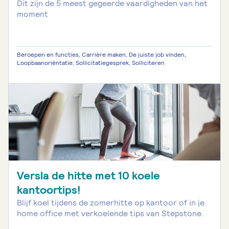
Dit zijn de 5 meest gegeerde vaardigheden van het
moment
Beroepen en functies, Carrière maken, De juiste job vinden,
Loopbaanoriëntatie, Sollicitatiegesprek, Solliciteren
Versla de hitte met 10 koele
kantoortips!
Blijf koel tijdens de zomerhitte op kantoor of in je
home office met verkoelende tips van Stepstone.