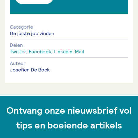
Categorie
De juiste job vinden
Delen
Twitter,
Facebook,
LinkedIn,
Mail
Auteur
Josefien De Bock
Ontvang onze nieuwsbrief vol
tips en boeiende artikels