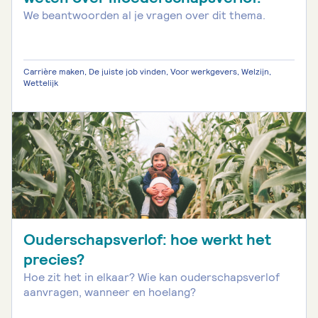
We beantwoorden al je vragen over dit thema.
Carrière maken, De juiste job vinden, Voor werkgevers, Welzijn,
Wettelijk
Ouderschapsverlof: hoe werkt het
precies?
Hoe zit het in elkaar? Wie kan ouderschapsverlof
aanvragen, wanneer en hoelang?