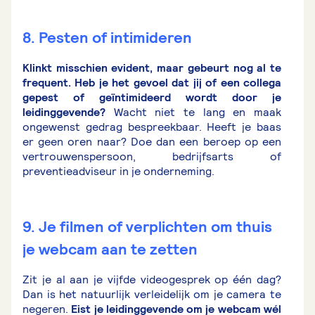
8. Pesten of intimideren
Klinkt misschien evident, maar gebeurt nog al te
frequent. Heb je het gevoel dat jij of een collega
gepest of geïntimideerd wordt door je
leidinggevende?
Wacht niet te lang en maak
ongewenst gedrag bespreekbaar. Heeft je baas
er geen oren naar? Doe dan een beroep op een
vertrouwenspersoon, bedrijfsarts of
preventieadviseur in je onderneming.
9. Je filmen of verplichten om thuis
je webcam aan te zetten
Zit je al aan je vijfde videogesprek op één dag?
Dan is het natuurlijk verleidelijk om je camera te
negeren.
Eist je leidinggevende om je webcam wél