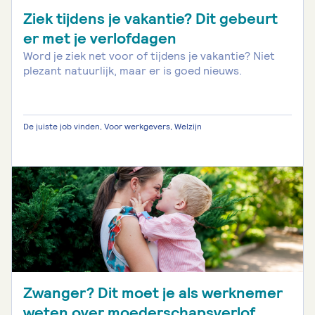
Ziek tijdens je vakantie? Dit gebeurt
er met je verlofdagen
Word je ziek net voor of tijdens je vakantie? Niet
plezant natuurlijk, maar er is goed nieuws.
De juiste job vinden, Voor werkgevers, Welzijn
Zwanger? Dit moet je als werknemer
weten over moederschapsverlof.