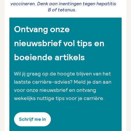
vaccineren. Denk aan inentingen tegen hepatitis
B of tetanus.
Ontvang onze
nieuwsbrief vol tips en
boeiende artikels
Wil jij graag op de hoogte blijven van het
laatste carrière-advies? Meld je dan aan
voor onze nieuwsbrief en ontvang
wekelijks nuttige tips voor je carrière.
Schrijf me in