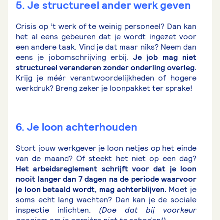
5. Je structureel ander werk geven
Crisis op ’t werk of te weinig personeel? Dan kan
het al eens gebeuren dat je wordt ingezet voor
een andere taak. Vind je dat maar niks? Neem dan
eens je jobomschrijving erbij.
Je job mag niet
structureel veranderen zonder onderling overleg.
Krijg je méér verantwoordelijkheden of hogere
werkdruk? Breng zeker je loonpakket ter sprake!
6. Je loon achterhouden
Stort jouw werkgever je loon netjes op het einde
van de maand? Of steekt het niet op een dag?
Het arbeidsreglement schrijft voor dat je loon
nooit langer dan 7 dagen na de periode waarvoor
je loon betaald wordt, mag achterblijven.
Moet je
soms echt lang wachten? Dan kan je de sociale
inspectie inlichten.
(Doe dat bij voorkeur