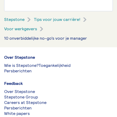
Stepstone
Tips voor jouw carrière!
Voor werkgevers
10 onverbiddelijke no-go’s voor je manager
Over Stepstone
Wie is Stepstone?
Toegankelijkheid
Persberichten
Feedback
Over Stepstone
Stepstone Group
Careers at Stepstone
Persberichten
White papers