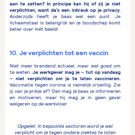
aan te zetten? In principe kan hij of zij je niet
verplichten, want da’s een inbreuk op je privacy.
Anderzijds heeft je baas wel een punt. Je
lichaamstaal is belangrijk en je boodschap komt
beter over mét beeld!
10. Je verplichten tot een vaccin
Niet meer brandend actueel, maar wel goed om
te weten.
Je werkgever mag je – tot op vandaag
– niet verplichten om je te laten vaccineren.
Vaccinatie tegen corona is namelijk vrijwillig. Zie
jij van je prikje af? Dan mag je baas je informeren
en motiveren, maar hij mag je in geen geval
weigeren op de werkvloer.
Opgelet: In bepaalde sectoren word je wel
verplicht om je tegen andere ziektes te laten