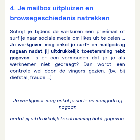
4. Je mailbox uitpluizen en
browsegeschiedenis natrekken
Schrijf je tijdens de werkuren een privémail of
surf je naar sociale media om likes uit te delen …
Je werkgever mag enkel je surf- en mailgedrag
nagaan nadat jij uitdrukkelijk toestemming hebt
gegeven.
Is er een vermoeden dat je je als
werknemer niet gedraagt? Dan wordt een
controle wel door de vingers gezien. (bv. bij
diefstal, fraude …)
Je werkgever mag enkel je surf- en mailgedrag
nagaan
nadat jij uitdrukkelijk toestemming hebt gegeven.