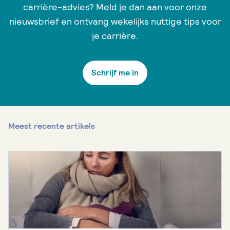
carrière-advies? Meld je dan aan voor onze
nieuwsbrief en ontvang wekelijks nuttige tips voor
je carrière.
Schrijf me in
Meest recente artikels