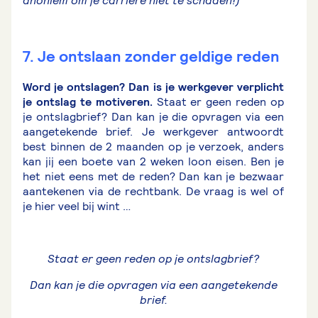
anoniem om je carrière niet te schaden!)
7. Je ontslaan zonder geldige reden
Word je ontslagen? Dan is je werkgever verplicht
je ontslag te motiveren.
Staat er geen reden op
je ontslagbrief? Dan kan je die opvragen via een
aangetekende brief. Je werkgever antwoordt
best binnen de 2 maanden op je verzoek, anders
kan jij een boete van 2 weken loon eisen. Ben je
het niet eens met de reden? Dan kan je bezwaar
aantekenen via de rechtbank. De vraag is wel of
je hier veel bij wint …
Staat er geen reden op je ontslagbrief?
Dan kan je die opvragen via een aangetekende
brief.