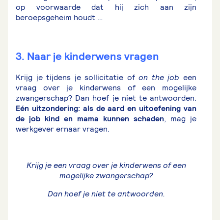
op voorwaarde dat hij zich aan zijn
beroepsgeheim houdt …
3. Naar je kinderwens vragen
Krijg je tijdens je sollicitatie of
on the job
een
vraag over je kinderwens of een mogelijke
zwangerschap? Dan hoef je niet te antwoorden.
Eén uitzondering: als de aard en uitoefening van
de job kind en mama kunnen schaden
, mag je
werkgever ernaar vragen.
Krijg je een vraag over je kinderwens of een
mogelijke zwangerschap?
Dan hoef je niet te antwoorden.