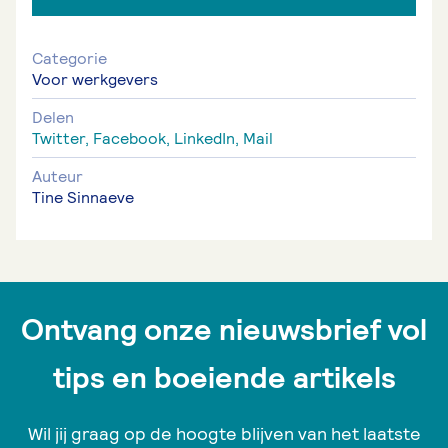
Categorie
Voor werkgevers
Delen
Twitter,
Facebook,
LinkedIn,
Mail
Auteur
Tine Sinnaeve
Ontvang onze nieuwsbrief vol
tips en boeiende artikels
Wil jij graag op de hoogte blijven van het laatste