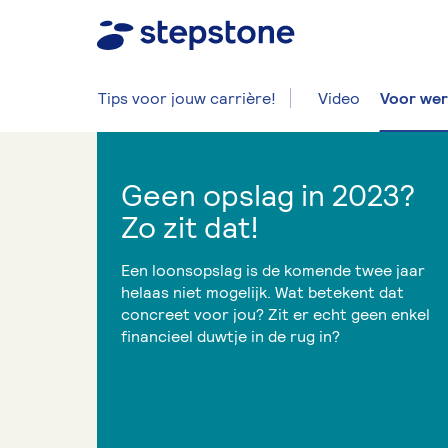
Tips voor jouw carrière!
Video
Voor wer
Geen opslag in 2023?
Zo zit dat!
Een loonsopslag is de komende twee jaar
helaas niet mogelijk. Wat betekent dat
concreet voor jou? Zit er echt geen enkel
financieel duwtje in de rug in?