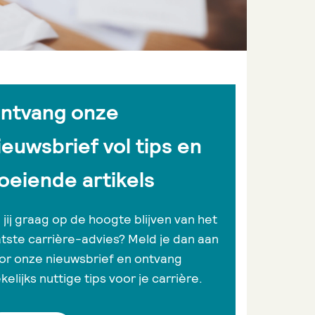
ntvang onze
ieuwsbrief vol tips en
oeiende artikels
l jij graag op de hoogte blijven van het
atste carrière-advies? Meld je dan aan
or onze nieuwsbrief en ontvang
kelijks nuttige tips voor je carrière.