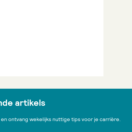
de artikels
en ontvang wekelijks nuttige tips voor je carrière.