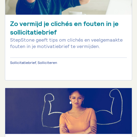
Zo vermijd je clichés en fouten in je
sollicitatiebrief
StepStone geeft tips om clichés en veelgemaakte
fouten in je motivatiebrief te vermijden.
Sollicitatiebrief, Solliciteren