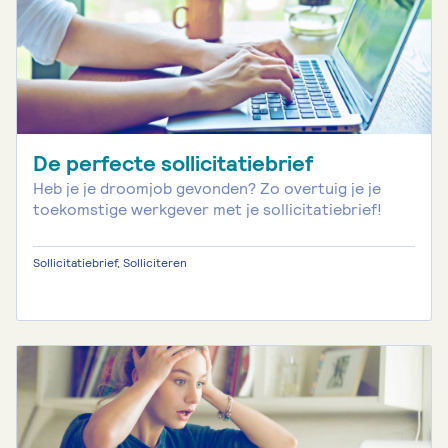
De perfecte sollicitatiebrief
Heb je je droomjob gevonden? Zo overtuig je je
toekomstige werkgever met je sollicitatiebrief!
Sollicitatiebrief, Solliciteren