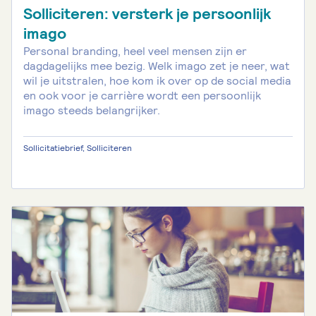
Solliciteren: versterk je persoonlijk
imago
Personal branding, heel veel mensen zijn er
dagdagelijks mee bezig. Welk imago zet je neer, wat
wil je uitstralen, hoe kom ik over op de social media
en ook voor je carrière wordt een persoonlijk
imago steeds belangrijker.
Sollicitatiebrief, Solliciteren