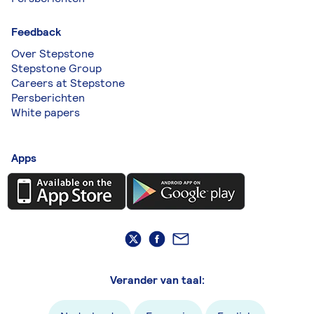
Feedback
Over Stepstone
Stepstone Group
Careers at Stepstone
Persberichten
White papers
Apps
Verander van taal: