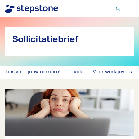
Sollicitatiebrief
Tips voor jouw carrière!
Video
Voor werkgevers