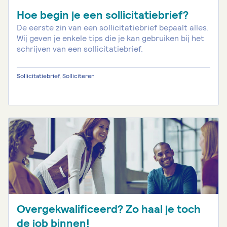
Hoe begin je een sollicitatiebrief?
De eerste zin van een sollicitatiebrief bepaalt alles.
Wij geven je enkele tips die je kan gebruiken bij het
schrijven van een sollicitatiebrief.
Sollicitatiebrief, Solliciteren
Overgekwalificeerd? Zo haal je toch
de job binnen!