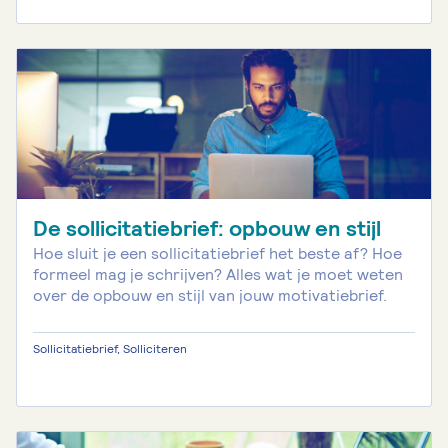
De sollicitatiebrief: opbouw en stijl
Hoe sluit je een sollicitatiebrief het beste af? Hoe
formeel mag je schrijven? Alles wat je moet weten
over de opbouw en stijl van jouw motivatiebrief.
Sollicitatiebrief, Solliciteren