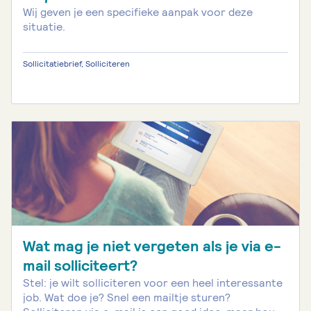
Wij geven je een specifieke aanpak voor deze
situatie.
Sollicitatiebrief, Solliciteren
Wat mag je niet vergeten als je via e-
mail solliciteert?
Stel: je wilt solliciteren voor een heel interessante
job. Wat doe je? Snel een mailtje sturen?