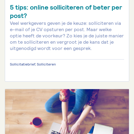
5 tips: online solliciteren of beter per
post?
Veel werkgevers geven je de keuze: solliciteren via
e-mail of je CV opsturen per post. Maar welke
optie heeft de voorkeur? Zo kies je de juiste manier
om te solliciteren en vergroot je de kans dat je
uitgenodigd wordt voor een gesprek.
Sollicitatiebrief, Solliciteren