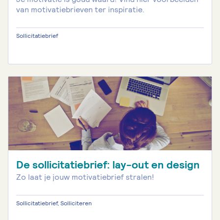
van motivatiebrieven ter inspiratie.
Sollicitatiebrief
De sollicitatiebrief: lay-out en design
Zo laat je jouw motivatiebrief stralen!
Sollicitatiebrief, Solliciteren