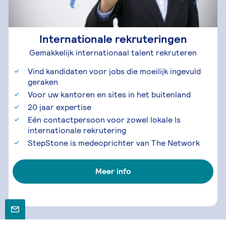
Internationale rekruteringen
Gemakkelijk internationaal talent rekruteren
Vind kandidaten voor jobs die moeilijk ingevuld
geraken
Voor uw kantoren en sites in het buitenland
20 jaar expertise
Eén contactpersoon voor zowel lokale ls
internationale rekrutering
StepStone is medeoprichter van The Network
Meer info