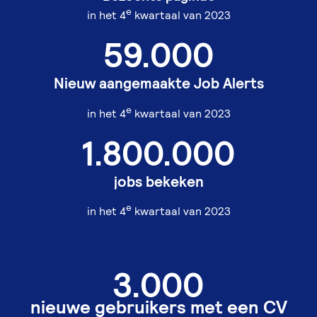
e
in het 4
kwartaal van 2023
59.000
Nieuw aangemaakte Job Alerts
e
in het 4
kwartaal van 2023
1.800.000
jobs bekeken
e
in het 4
kwartaal van 2023
3.000
nieuwe gebruikers met een CV