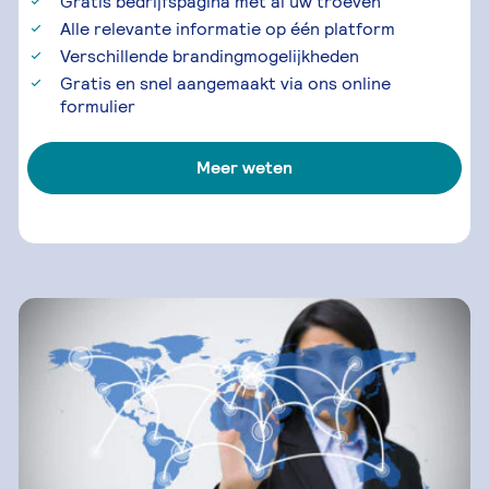
Gratis bedrijfspagina met al uw troeven
Alle relevante informatie op één platform
Verschillende brandingmogelijkheden
Gratis en snel aangemaakt via ons online
formulier
Meer weten