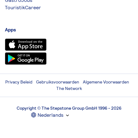
GastroJobs
TouristikCareer
Apps
Privacy Beleid
Gebruiksvoorwaarden
Algemene Voorwaarden
The Network
Copyright © The Stepstone Group GmbH 1996 - 2026
Nederlands