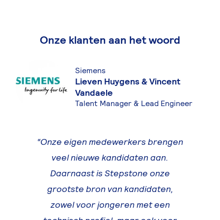
Onze klanten aan het woord
Siemens
Lieven Huygens & Vincent
Vandaele
Talent Manager & Lead Engineer
Onze eigen medewerkers brengen
veel nieuwe kandidaten aan.
Daarnaast is Stepstone onze
grootste bron van kandidaten,
zowel voor jongeren met een