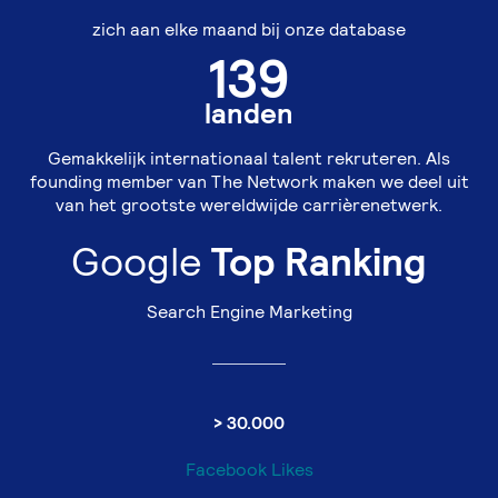
zich aan elke maand bij onze database
139
landen
Gemakkelijk internationaal talent rekruteren. Als
founding member van The Network maken we deel uit
van het grootste wereldwijde carrièrenetwerk.
Google
Top Ranking
Search Engine Marketing
> 30.000
Facebook Likes