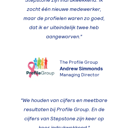
zocht één nieuwe medewerker,
maar de profielen waren zo goed,
dat ik er uiteindelijk twee heb
aangeworven.
The Profile Group
Andrew Simmonds
Managing Director
We houden van cijfers en meetbare
resultaten bij Profile Group. En de
cijfers van Stepstone zijn keer op
keer indrukwekkend.