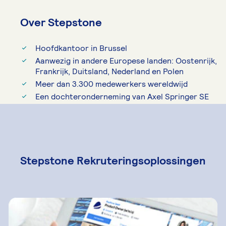
Over Stepstone
Hoofdkantoor in Brussel
Aanwezig in andere Europese landen: Oostenrijk,
Frankrijk, Duitsland, Nederland en Polen
Meer dan 3.300 medewerkers wereldwijd
Een dochteronderneming van Axel Springer SE
Stepstone Rekruteringsoplossingen