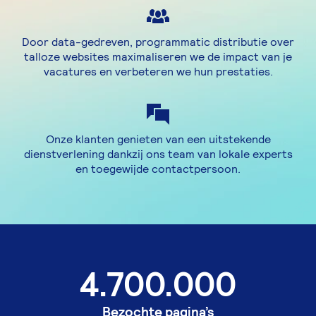
Door data-gedreven, programmatic distributie over
talloze websites maximaliseren we de impact van je
vacatures en verbeteren we hun prestaties.
Onze klanten genieten van een uitstekende
dienstverlening dankzij ons team van lokale experts
en toegewijde contactpersoon.
4.700.000
Bezochte pagina’s