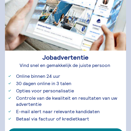
Jobadvertentie
Vind snel en gemakkelijk de juiste persoon
Online binnen 24 uur
30 dagen online in 3 talen
Opties voor personalisatie
Controle van de kwaliteit en resultaten van uw
advertentie
E-mail alert naar relevante kandidaten
Betaal via factuur of kredietkaart