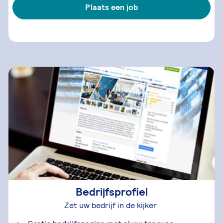
Plaats een job
Bedrijfsprofiel
Zet uw bedrijf in de kijker