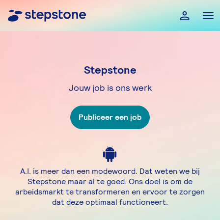
Stepstone
Jouw job is ons werk
Publiceer een job
A.I. is meer dan een modewoord. Dat weten we bij
Stepstone maar al te goed. Ons doel is om de
arbeidsmarkt te transformeren en ervoor te zorgen
dat deze optimaal functioneert.