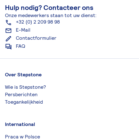
Hulp nodig? Contacteer ons
Onze medewerkers staan tot uw dienst:
+32 (0) 2 209 98 98
E-Mail
Contactformulier
FAQ
Over Stepstone
Wie is Stepstone?
Persberichten
Toegankelijkheid
International
Praca w Polsce