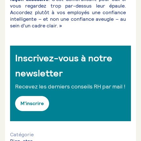
vous regardez trop par-dessus leur épaule.
Accordez plutôt à vos employés une confiance
intelligente – et non une confiance aveugle – au
sein d’un cadre clair. »
Inscrivez-vous à notre
newsletter
Recevez les derniers conseils RH par mail !
M'inscrire
Catégorie