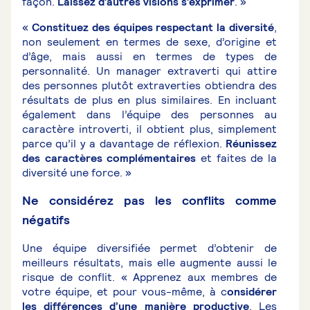
façon.
Laissez d’autres visions s’exprimer
. »
«
Constituez des équipes respectant la diversité
,
non seulement en termes de sexe, d’origine et
d’âge, mais aussi en termes de types de
personnalité. Un manager extraverti qui attire
des personnes plutôt extraverties obtiendra des
résultats de plus en plus similaires. En incluant
également dans l’équipe des personnes au
caractère introverti, il obtient plus, simplement
parce qu’il y a davantage de réflexion.
Réunissez
des caractères complémentaires
et faites de la
diversité une force. »
Ne considérez pas les conflits comme
négatifs
Une équipe diversifiée permet d’obtenir de
meilleurs résultats, mais elle augmente aussi le
risque de conflit. « Apprenez aux membres de
votre équipe, et pour vous-même, à c
onsidérer
les différences d’une manière productive
. Les