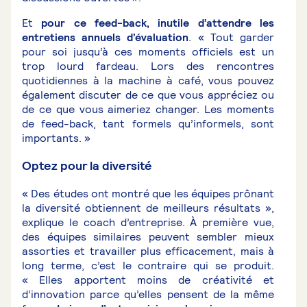
Et
pour ce feed-back, inutile d’attendre les
entretiens annuels d’évaluation
. « Tout garder
pour soi jusqu’à ces moments officiels est un
trop lourd fardeau. Lors des rencontres
quotidiennes à la machine à café, vous pouvez
également discuter de ce que vous appréciez ou
de ce que vous aimeriez changer. Les moments
de feed-back, tant formels qu’informels, sont
importants. »
Optez pour la diversité
« Des études ont montré que les équipes prônant
la diversité obtiennent de meilleurs résultats »,
explique le coach d’entreprise. À première vue,
des équipes similaires peuvent sembler mieux
assorties et travailler plus efficacement, mais à
long terme, c’est le contraire qui se produit.
« Elles apportent moins de créativité et
d’innovation parce qu’elles pensent de la même