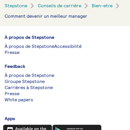
Stepstone
Conseils de carrière
Bien-etre
Comment devenir un meilleur manager
À propos de Stepstone
À propos de Stepstone
Accessibilité
Presse
Feedback
À propos de Stepstone
Groupe Stepstone
Carrières à Stepstone
Presse
White papers
Apps