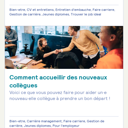
Bien-etre, CV et entretiens, Entretien d'embauche, Faire carriere,
Gestion de carrière, Jeunes diplomes, Trouver le job ideal
Comment accueillir des nouveaux
collègues
Voici ce que vous pouvez faire pour aider un·e
nouveau·elle collègue à prendre un bon départ !
Bien-etre, Carrière management, Faire carriere, Gestion de
carrière, Jeunes diplomes, Pour l'employeur