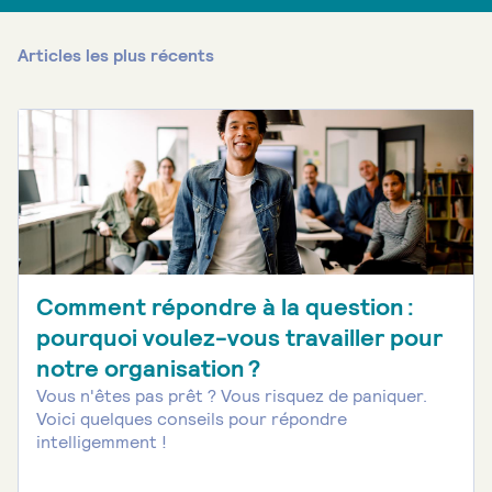
Articles les plus récents
Comment répondre à la question :
pourquoi voulez-vous travailler pour
notre organisation ?
Vous n'êtes pas prêt ? Vous risquez de paniquer.
Voici quelques conseils pour répondre
intelligemment !