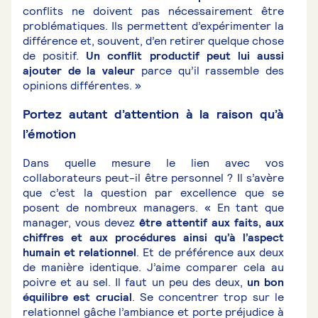
conflits ne doivent pas nécessairement être
problématiques. Ils permettent d’expérimenter la
différence et, souvent, d’en retirer quelque chose
de positif.
Un conflit productif peut lui aussi
ajouter de la valeur
parce qu’il rassemble des
opinions différentes. »
Portez autant d’attention à la raison qu’à
l’émotion
Dans quelle mesure le lien avec vos
collaborateurs peut-il être personnel ? Il s’avère
que c’est la question par excellence que se
posent de nombreux managers. « En tant que
manager, vous devez
être attentif aux faits, aux
chiffres et aux procédures ainsi qu’à l’aspect
humain et relationnel
. Et de préférence aux deux
de manière identique. J’aime comparer cela au
poivre et au sel. Il faut un peu des deux,
un bon
équilibre est crucial
. Se concentrer trop sur le
relationnel gâche l’ambiance et porte préjudice à