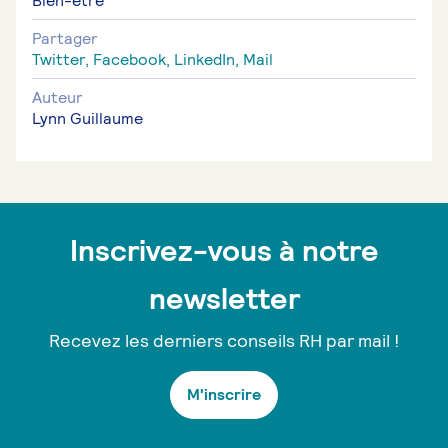
Bien-etre
Partager
Twitter,
Facebook,
LinkedIn,
Mail
Auteur
Lynn Guillaume
Inscrivez-vous à notre
newsletter
Recevez les derniers conseils RH par mail !
M'inscrire