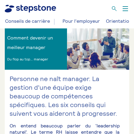
Conseils de carrière
Pour l'employeur
Orientation 
Comment devenir un
meilleur manager
Du flop au top… manager
Personne ne naît manager. La
gestion d'une équipe exige
beaucoup de compétences
spécifiques. Les six conseils qui
suivent vous aideront à progresser.
On entend beaucoup parler du ‘leadership
naturel’. Le terme RH laisse entendre que la