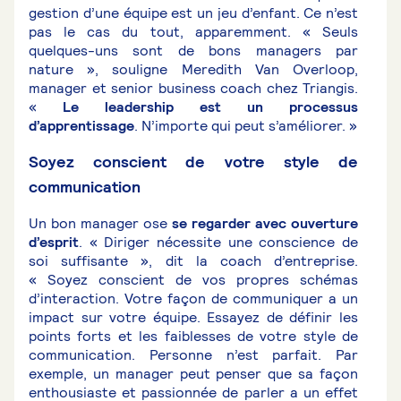
gestion d’une équipe est un jeu d’enfant. Ce n’est
pas le cas du tout, apparemment. « Seuls
quelques-uns sont de bons managers par
nature », souligne Meredith Van Overloop,
manager et senior business coach chez Triangis.
«
Le leadership est un processus
d’apprentissage
. N’importe qui peut s’améliorer. »
Soyez conscient de votre style de
communication
Un bon manager ose
se regarder avec ouverture
d’esprit
. « Diriger nécessite une conscience de
soi suffisante », dit la coach d’entreprise.
« Soyez conscient de vos propres schémas
d’interaction. Votre façon de communiquer a un
impact sur votre équipe. Essayez de définir les
points forts et les faiblesses de votre style de
communication. Personne n’est parfait. Par
exemple, un manager peut penser que sa façon
enthousiaste et passionnée de parler a un effet