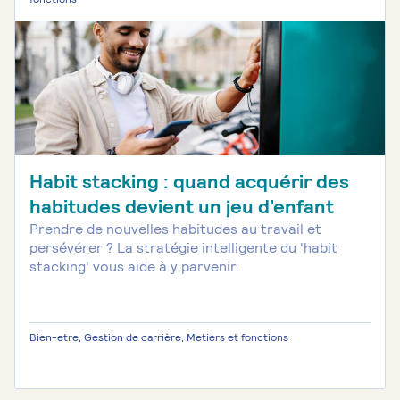
Habit stacking : quand acquérir des
habitudes devient un jeu d’enfant
Prendre de nouvelles habitudes au travail et
persévérer ? La stratégie intelligente du 'habit
stacking' vous aide à y parvenir.
Bien-etre, Gestion de carrière, Metiers et fonctions