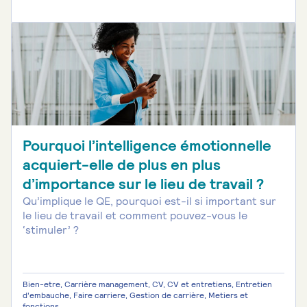
Pourquoi l’intelligence émotionnelle
acquiert-elle de plus en plus
d’importance sur le lieu de travail ?
Qu’implique le QE, pourquoi est-il si important sur
le lieu de travail et comment pouvez-vous le
‘stimuler’ ?
Bien-etre, Carrière management, CV, CV et entretiens, Entretien
d'embauche, Faire carriere, Gestion de carrière, Metiers et
fonctions