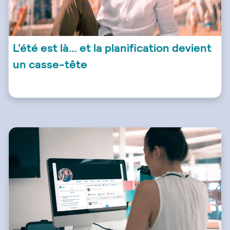
L’été est là… et la planification devient
un casse-tête