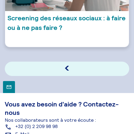
Screening des réseaux sociaux : à faire
ou à ne pas faire ?
Vous avez besoin d'aide ? Contactez-
nous
Nos collaborateurs sont à votre écoute :
+32 (0) 2 209 98 98