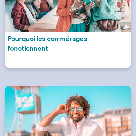
Pourquoi les commérages
fonctionnent