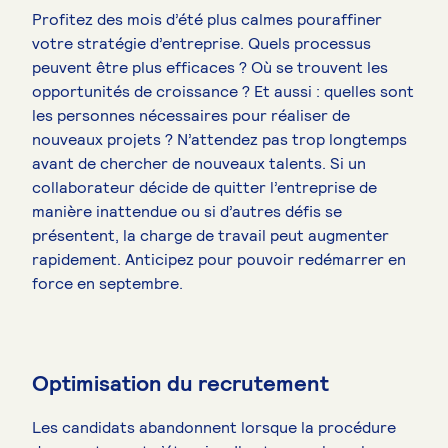
Profitez des mois d’été plus calmes pour
affiner
votre stratégie d’entreprise. Quels processus
peuvent être plus efficaces ? Où se trouvent les
opportunités de croissance ? Et aussi : quelles sont
les personnes nécessaires pour réaliser de
nouveaux projets ? N’attendez pas trop longtemps
avant de chercher de nouveaux talents. Si un
collaborateur décide de quitter l’entreprise de
manière inattendue ou si d’autres défis se
présentent, la charge de travail peut augmenter
rapidement. Anticipez pour pouvoir redémarrer en
force en septembre.
Optimisation du recrutement
Les candidats abandonnent lorsque la procédure