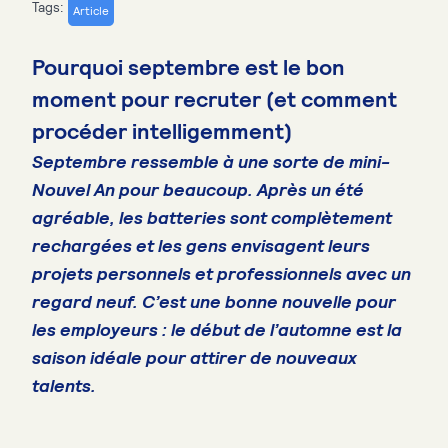
Tags:
Article
Pourquoi septembre est le bon
moment pour recruter (et comment
procéder intelligemment)
Septembre ressemble à une sorte de mini-
Nouvel An pour beaucoup. Après un été
agréable, les batteries sont complètement
rechargées et les gens envisagent leurs
projets personnels et professionnels avec un
regard neuf. C’est une bonne nouvelle pour
les employeurs : le début de l’automne est la
saison idéale pour attirer de nouveaux
talents.