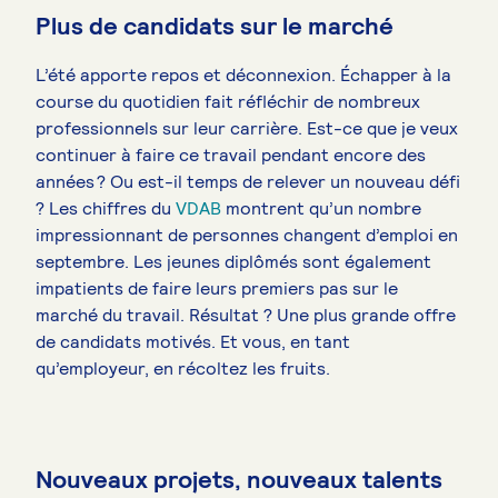
Plus de candidats sur le marché
L’été apporte repos et déconnexion. Échapper à la
course du quotidien fait réfléchir de nombreux
professionnels sur leur carrière. Est-ce que je veux
continuer à faire ce travail pendant encore des
années ? Ou est-il temps de relever un nouveau défi
? Les chiffres du
VDAB
montrent qu’un nombre
impressionnant de personnes changent d’emploi en
septembre. Les jeunes diplômés sont également
impatients de faire leurs premiers pas sur le
marché du travail. Résultat ? Une plus grande offre
de candidats motivés. Et vous, en tant
qu’employeur, en récoltez les fruits.
Nouveaux projets, nouveaux talents