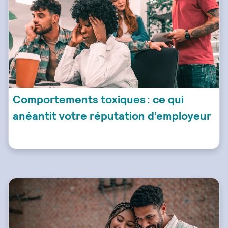
Comportements toxiques : ce qui
anéantit votre réputation d’employeur