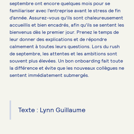
septembre ont encore quelques mois pour se
familiariser avec l’entreprise avant le stress de fin
d’année. Assurez-vous qu’ils sont chaleureusement
accueillis et bien encadrés, afin qu’ils se sentent les
bienvenus dès le premier jour. Prenez le temps de
leur donner des explications et de répondre
calmement à toutes leurs questions. Lors du rush
de septembre, les attentes et les ambitions sont
souvent plus élevées. Un bon onboarding fait toute
la différence et évite que les nouveaux collègues ne
sentent immédiatement submergés.
Texte : Lynn Guillaume