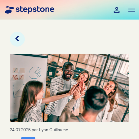
24.07.2025
par
Lynn Guillaume