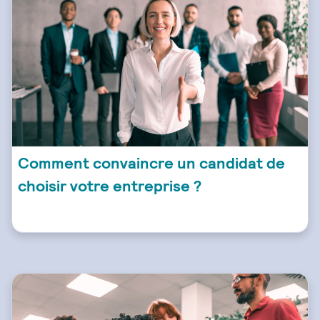
Comment convaincre un candidat de
choisir votre entreprise ?