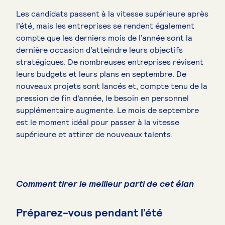
Les candidats passent à la vitesse supérieure après
l’été, mais les entreprises se rendent également
compte que les derniers mois de l’année sont la
dernière occasion d’atteindre leurs objectifs
stratégiques. De nombreuses entreprises révisent
leurs budgets et leurs plans en septembre. De
nouveaux projets sont lancés et, compte tenu de la
pression de fin d’année, le besoin en personnel
supplémentaire augmente. Le mois de septembre
est le moment idéal pour passer à la vitesse
supérieure et attirer de nouveaux talents.
Comment tirer le meilleur parti de cet élan
Préparez-vous pendant l’été