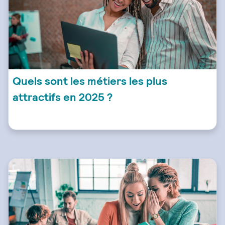
Quels sont les métiers les plus
attractifs en 2025 ?