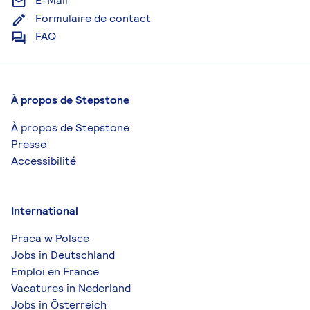
E-Mail
Formulaire de contact
FAQ
À propos de Stepstone
À propos de Stepstone
Presse
Accessibilité
International
Praca w Polsce
Jobs in Deutschland
Emploi en France
Vacatures in Nederland
Jobs in Österreich