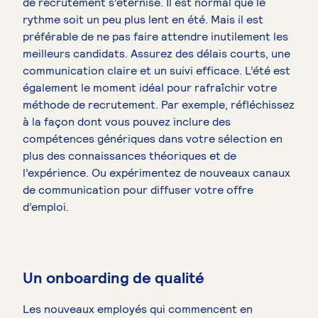
de recrutement s’éternise. Il est normal que le
rythme soit un peu plus lent en été. Mais il est
préférable de ne pas faire attendre inutilement les
meilleurs candidats. Assurez des délais courts, une
communication claire et un suivi efficace. L’été est
également le moment idéal pour rafraîchir votre
méthode de recrutement. Par exemple, réfléchissez
à la façon dont vous pouvez inclure des
compétences génériques dans votre sélection en
plus des connaissances théoriques et de
l’expérience. Ou expérimentez de nouveaux canaux
de communication pour diffuser votre offre
d’emploi.
Un onboarding de qualité
Les nouveaux employés qui commencent en