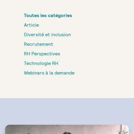
Toutes les catégories
Article
Diversité et inclusion
Recrutement
RH Perspectives
Technologie RH
Webinars à la demande