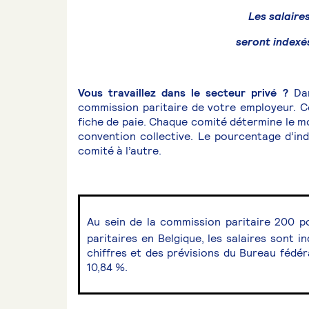
Les salaire
seront indexé
Vous travaillez dans le secteur privé ?
Dan
commission paritaire de votre employeur. C
fiche de paie. Chaque comité détermine le mo
convention collective. Le pourcentage d’ind
comité à l’autre.
Au sein de la commission paritaire 200 p
paritaires en Belgique, les salaires sont 
chiffres et des prévisions du Bureau fédér
10,84 %.