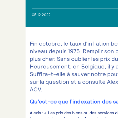
05.12.2022
Fin octobre, le taux d'inflation be
niveau depuis 1975. Remplir son
plus cher. Sans oublier les prix du
Heureusement, en Belgique, il y a
Suffira-t-elle à sauver notre po
sur la question et a consulté Alex
ACV.
Qu’est-ce que l’indexation des sa
Alexis : « Les prix des biens ou des services 