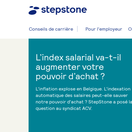
Conseils de carrière
Pour l'employeur
O
L’index salarial va-t-il
augmenter votre
pouvoir d’achat ?
L'inflation explose en Belgique. L'indexation
automatique des salaires peut-elle sauver
notre pouvoir d'achat ? StepStone a posé l
question au syndicat ACV.