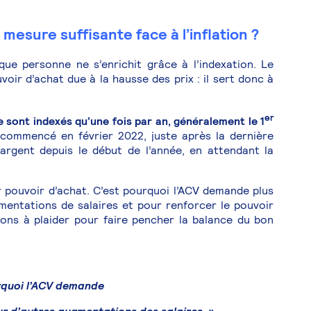
 mesure suffisante face à l’inflation ?
que personne ne s’enrichit grâce à l’indexation. Le
oir d’achat due à la hausse des prix : il sert donc à
er
e sont indexés qu’une fois par an, généralement le 1
commencé en février 2022, juste après la dernière
’argent depuis le début de l’année, en attendant la
 pouvoir d’achat. C’est pourquoi l’ACV demande plus
entations de salaires et pour renforcer le pouvoir
uons à plaider pour faire pencher la balance du bon
rquoi l’ACV demande