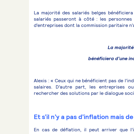
La majorité des salariés belges bénéficiera 
salariés passeront à côté : les personnes 
d’entreprises dont la commission paritaire n
La majorité
bénéficiera d’une in
Alexis : « Ceux qui ne bénéficient pas de l’i
salaires. D’autre part, les entreprises 
rechercher des solutions par le dialogue socia
Et s’il n’y a pas d’inflation mais de
En cas de déflation, il peut arriver que l