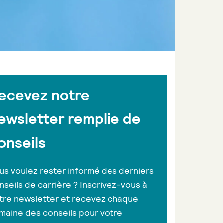
ecevez notre
ewsletter remplie de
onseils
us voulez rester informé des derniers
nseils de carrière ? Inscrivez-vous à
tre newsletter et recevez chaque
maine des conseils pour votre