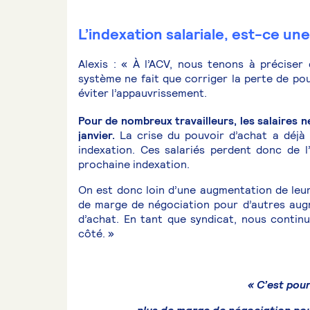
L’indexation salariale, est-ce une
Alexis : « À l’ACV, nous tenons à préciser 
système ne fait que corriger la perte de pouv
éviter l’appauvrissement.
Pour de nombreux travailleurs, les salaires n
janvier.
La crise du pouvoir d’achat a déjà 
indexation. Ces salariés perdent donc de l
prochaine indexation.
On est donc loin d’une augmentation de leur
de marge de négociation pour d’autres augm
d’achat. En tant que syndicat, nous contin
côté. »
« C’est pou