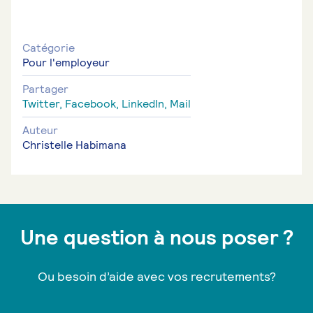
Catégorie
Pour l'employeur
Partager
Twitter,
Facebook,
LinkedIn,
Mail
Auteur
Christelle Habimana
Une question à nous poser ?
Ou besoin d’aide avec vos recrutements?