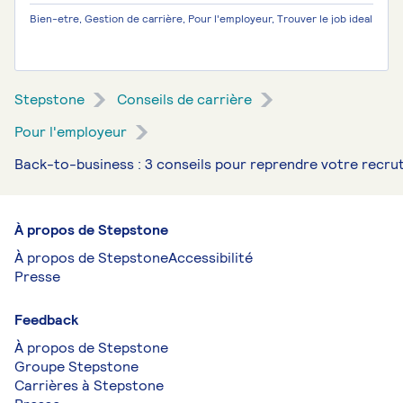
Bien-etre, Gestion de carrière, Pour l'employeur, Trouver le job ideal
Stepstone
Conseils de carrière
Pour l'employeur
Back-to-business : 3 conseils pour reprendre votre recr
À propos de Stepstone
À propos de Stepstone
Accessibilité
Presse
Feedback
À propos de Stepstone
Groupe Stepstone
Carrières à Stepstone