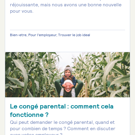
réjouissante, mais nous avons une bonne nouvelle
pour vous.
Bien-etre, Pour l'employeur, Trouver le job ideal
Le congé parental : comment cela
fonctionne ?
Qui peut demander le congé parental, quand et
pour combien de temps ? Comment en discuter
avec votre employeur ?