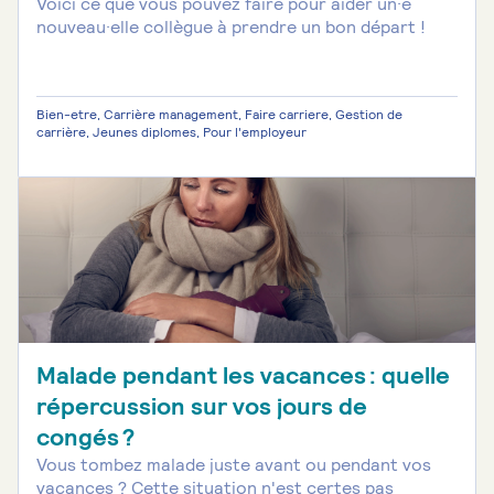
Voici ce que vous pouvez faire pour aider un·e
nouveau·elle collègue à prendre un bon départ !
Bien-etre, Carrière management, Faire carriere, Gestion de
carrière, Jeunes diplomes, Pour l'employeur
Malade pendant les vacances : quelle
répercussion sur vos jours de
congés ?
Vous tombez malade juste avant ou pendant vos
vacances ? Cette situation n'est certes pas