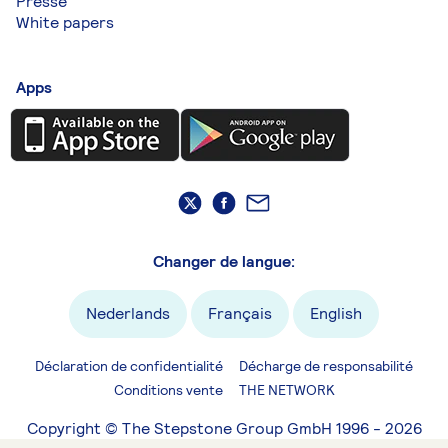
Presse
White papers
Apps
Changer de langue:
Nederlands
Français
English
Déclaration de confidentialité
Décharge de responsabilité
Conditions vente
THE NETWORK
Copyright © The Stepstone Group GmbH 1996 - 2026