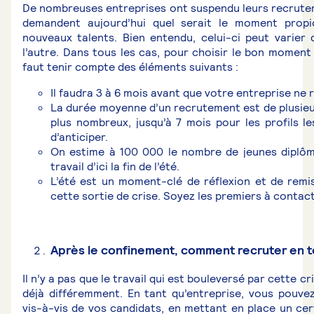
De nombreuses entreprises ont suspendu leurs recrute
demandent aujourd’hui quel serait le moment prop
nouveaux talents. Bien entendu, celui-ci peut varier 
l’autre. Dans tous les cas, pour choisir le bon moment
faut tenir compte des éléments suivants :
Il faudra 3 à 6 mois avant que votre entreprise ne 
La durée moyenne d’un recrutement est de plusieur
plus nombreux, jusqu’à 7 mois pour les profils le
d’anticiper.
On estime à 100 000 le nombre de jeunes diplôm
travail d’ici la fin de l’été.
L’été est un moment-clé de réflexion et de remis
cette sortie de crise. Soyez les premiers à contact
Après le confinement, comment recruter en t
Il n’y a pas que le travail qui est bouleversé par cette c
déjà différemment. En tant qu’entreprise, vous pouvez
vis-à-vis de vos candidats, en mettant en place un c