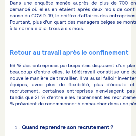
Dans une enquête menée auprès de plus de 700 ent
demandé où elles en étaient après deux mois de con
cause du COVID-19, le chiffre d’affaires des entreprise
Pourtant, plus d’un quart des managers belges se montr
à la normale d’ici trois à six mois.
Retour au travail après le confinement
66 % des entreprises participantes disposent d’un plan
beaucoup d’entre elles, le télétravail constitue une 
nouvelle manière de travailler. Il va aussi falloir inven
équipes, avec plus de flexibilité, plus d’écoute e
recrutement, certaines entreprises n’envisagent pa
tandis que 21 % d’entre elles reprennent les recrutemen
% prévoient de recommencer à embaucher dans une péri
Quand reprendre son recrutement ?