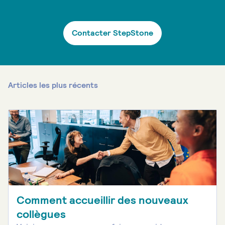
Contacter StepStone
Articles les plus récents
Comment accueillir des nouveaux
collègues