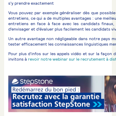
s’y prendre exactement
Vous pouvez par exemple généraliser dès que possible 
entretiens, ce qui a de multiples avantages : une meilleu
entretiens en face à face avec les candidats finaux, 
d’envisager et d’évaluer plus facilement les candidats viv
Un autre avantage non négligeable dans notre pays mult
tester efficacement les connaissances linguistiques me
Pour plus d’infos sur les appels vidéo et sur la façon 
invitons à
revoir notre webinar sur le recrutement à dis