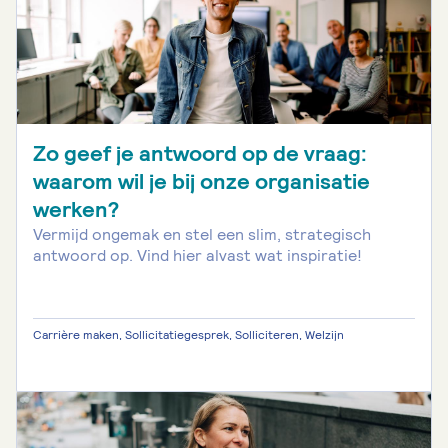
Zo geef je antwoord op de vraag:
waarom wil je bij onze organisatie
werken?
Vermijd ongemak en stel een slim, strategisch
antwoord op. Vind hier alvast wat inspiratie!
Carrière maken, Sollicitatiegesprek, Solliciteren, Welzijn