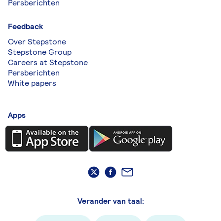
Persberichten
Feedback
Over Stepstone
Stepstone Group
Careers at Stepstone
Persberichten
White papers
Apps
Verander van taal: