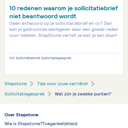
10 redenen waarom je sollicitatiebrief
niet beantwoord wordt
Geen antwoord op je sollicitatiebrief en cv? Dan
kan je gedroomde werkgever daar een goede reden
voor hebben. StepStone vertelt je wat je kan doen!
CV, Sollicitatiebrief, Sollicitatiegesprek
Stepstone
Tips voor jouw carrière!
Sollicitatiegesprek
Wat zijn je zwakke punten?
Over Stepstone
Wie is Stepstone?
Toegankelijkheid