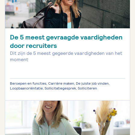
De 5 meest gevraagde vaardigheden
door recruiters
Dit zijn de 5 meest gegeerde vaardigheden van het
moment
Beroepen en functies, Carrière maken, De juiste job vinden,
Loopbaanoriëntatie, Sollicitatiegesprek, Solliciteren