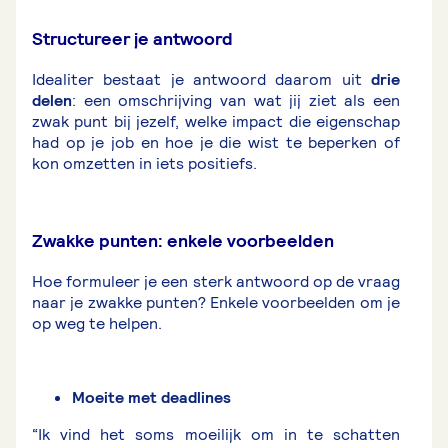
Structureer je antwoord
Idealiter bestaat je antwoord daarom uit
drie
delen
: een omschrijving van wat jij ziet als een
zwak punt bij jezelf, welke impact die eigenschap
had op je job en hoe je die wist te beperken of
kon omzetten in iets positiefs.
Zwakke punten: enkele voorbeelden
Hoe formuleer je een sterk antwoord op de vraag
naar je zwakke punten? Enkele voorbeelden om je
op weg te helpen.
Moeite met deadlines
“Ik vind het soms moeilijk om in te schatten