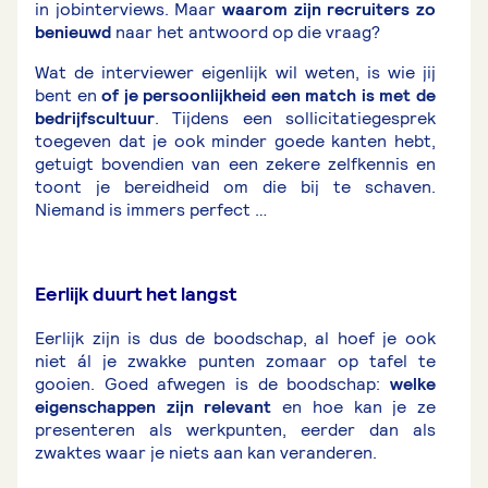
in jobinterviews. Maar
waarom zijn recruiters zo
benieuwd
naar het antwoord op die vraag?
Wat de interviewer eigenlijk wil weten, is wie jij
bent en
of je persoonlijkheid een match is met de
bedrijfscultuur
. Tijdens een sollicitatiegesprek
toegeven dat je ook minder goede kanten hebt,
getuigt bovendien van een zekere zelfkennis en
toont je bereidheid om die bij te schaven.
Niemand is immers perfect …
Eerlijk duurt het langst
Eerlijk zijn is dus de boodschap, al hoef je ook
niet ál je zwakke punten zomaar op tafel te
gooien. Goed afwegen is de boodschap:
welke
eigenschappen zijn relevant
en hoe kan je ze
presenteren als werkpunten, eerder dan als
zwaktes waar je niets aan kan veranderen.