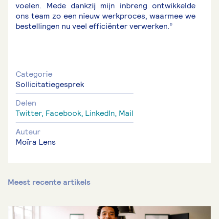
voelen. Mede dankzij mijn inbreng ontwikkelde
ons team zo een nieuw werkproces, waarmee we
bestellingen nu veel efficiënter verwerken.”
Categorie
Sollicitatiegesprek
Delen
Twitter,
Facebook,
LinkedIn,
Mail
Auteur
Moïra Lens
Meest recente artikels