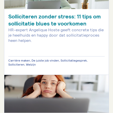
Solliciteren zonder stress: 11 tips om
sollicitatie blues te voorkomen
HR-expert Angelique Hoste geeft concrete tips die
je heelhuids en happy door dat sollicitatieproces
heen helpen.
Carrière maken, De juiste job vinden, Sollicitatiegesprek,
Solliciteren, Welzijn