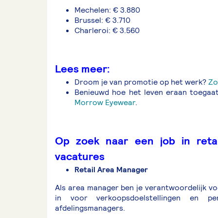
Mechelen: € 3.880
Brussel: € 3.710
Charleroi: € 3.560
Lees meer:
Droom je van promotie op het werk?
Zo
Benieuwd hoe het leven eraan toegaat
Morrow Eyewear
.
Op zoek naar een job in reta
vacatures
Retail Area Manager
Als area manager ben je verantwoordelijk voo
in voor verkoopsdoelstellingen en
afdelingsmanagers.