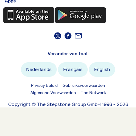
Apps
Verander van taal:
Nederlands
Français
English
Privacy Beleid
Gebruiksvoorwaarden
Algemene Voorwaarden
The Network
Copyright © The Stepstone Group GmbH 1996 - 2026