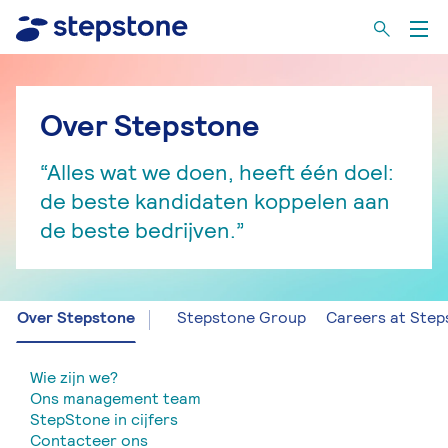
Over Stepstone
“Alles wat we doen, heeft één doel:
de beste kandidaten koppelen aan
de beste bedrijven.”
Over Stepstone
Stepstone Group
Careers at Step
Wie zijn we?
Ons management team
StepStone in cijfers
Contacteer ons