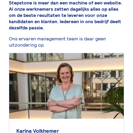
Stepstone is meer dan een machine of een website.
Al onze werknemers zetten dagelijks alles op alles
om de beste resultaten te leveren voor onze
kandidaten en klanten. Iedereen in ons bedrijf deelt
dezelfde passie.
Ons ervaren management team is daar geen
uitzondering op.
Karina Volkhemer