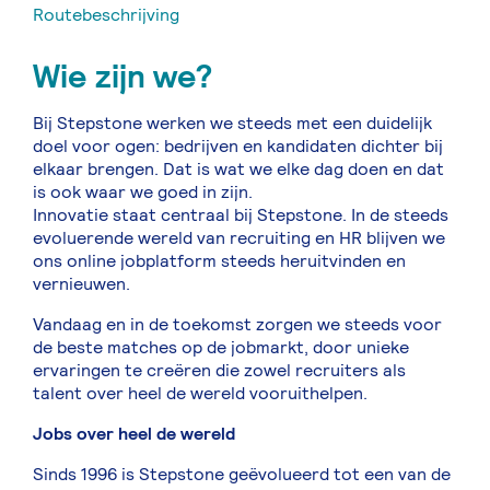
Routebeschrijving
Wie zijn we?
Bij Stepstone werken we steeds met een duidelijk
doel voor ogen: bedrijven en kandidaten dichter bij
elkaar brengen. Dat is wat we elke dag doen en dat
is ook waar we goed in zijn.
Innovatie staat centraal bij Stepstone. In de steeds
evoluerende wereld van recruiting en HR blijven we
ons online jobplatform steeds heruitvinden en
vernieuwen.
Vandaag en in de toekomst zorgen we steeds voor
de beste matches op de jobmarkt, door unieke
ervaringen te creëren die zowel recruiters als
talent over heel de wereld vooruithelpen.
Jobs over heel de wereld
Sinds 1996 is Stepstone geëvolueerd tot een van de