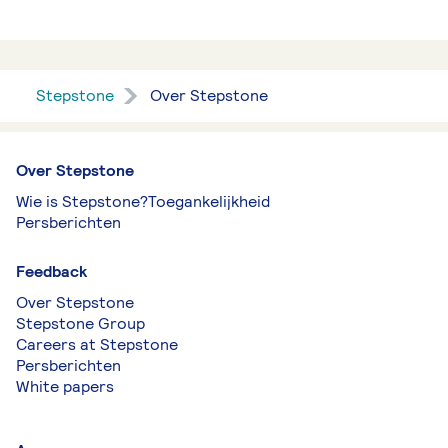
Stepstone
Over Stepstone
Over Stepstone
Wie is Stepstone?
Toegankelijkheid
Persberichten
Feedback
Over Stepstone
Stepstone Group
Careers at Stepstone
Persberichten
White papers