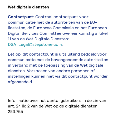
Wet digitale diensten
Contactpunt:
Centraal contactpunt voor
communicatie met de autoriteiten van de EU-
lidstaten, de Europese Commissie en het European
Digital Services Committee overeenkomstig artikel
11 van de Wet Digitale Diensten:
DSA_Legal@stepstone.com
.
Let op: dit contactpunt is uitsluitend bedoeld voor
communicatie met de bovengenoemde autoriteiten
in verband met de toepassing van de Wet digitale
diensten. Verzoeken van andere personen of
instellingen kunnen niet via dit contactpunt worden
afgehandeld.
Informatie over het aantal gebruikers in de zin van
art. 24 lid 2 van de Wet op de digitale diensten:
283.755