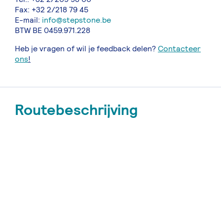
Fax: +32 2/218 79 45
E-mail:
info@stepstone.be
BTW BE 0459.971.228
Heb je vragen of wil je feedback delen?
Contacteer
ons
!
Routebeschrijving